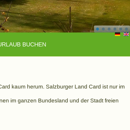
URLAUB BUCHEN
ard kaum herum. Salzburger Land Card ist nur im
tionen im ganzen Bundesland und der Stadt freien