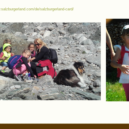
.salzburgerland.com/de/salzburgerland-card/